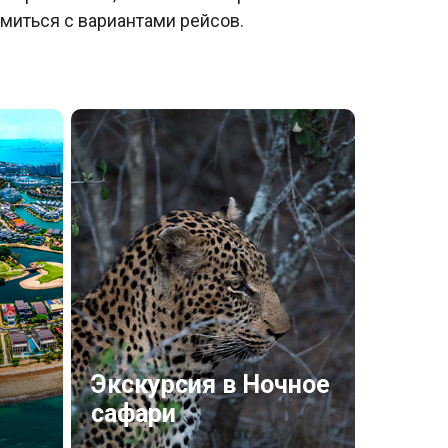
миться с вариантами рейсов.
Экскурсия в Ночное
сафари