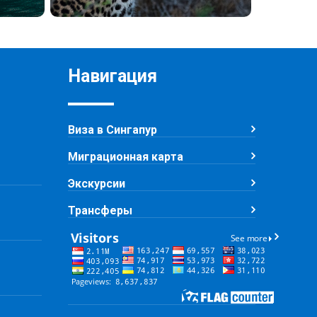
Навигация
Виза в Сингапур
Миграционная карта
Экскурсии
Трансферы