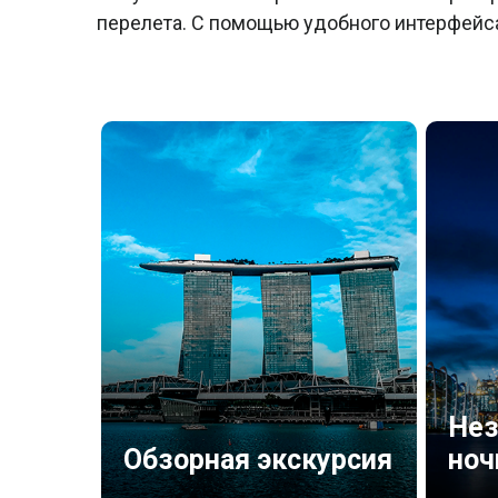
перелета. С помощью удобного интерфейса
Не
Обзорная экскурсия
ноч