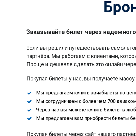
Бро
Заказывайте билет через надежного 
Если вы решили путешествовать самолетом
партнёра. Мы работаем с клиентами, которы
Проще и дешевле сделать это онлайн через
Покупая билеты у нас, вы получаете масс
Мы предлагаем купить авиабилеты по цен
Мы сотрудничаем с более чем 700 авиако
Через нас вы можете купить билеты в люб
Мы предлагаем вам приобрести билеты бе
Покупая билеты через сайт нашего партнё