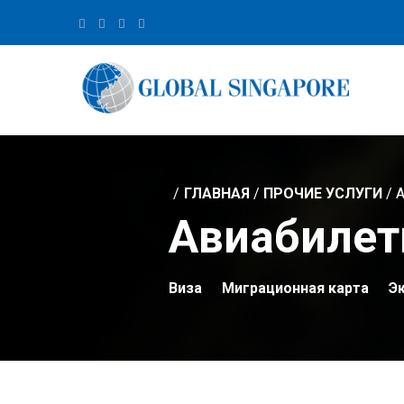
ГЛАВНАЯ
/
ПРОЧИЕ УСЛУГИ
/ 
Авиабиле
Виза
Миграционная карта
Э