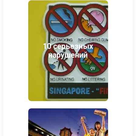
10 серьезных
нарушений