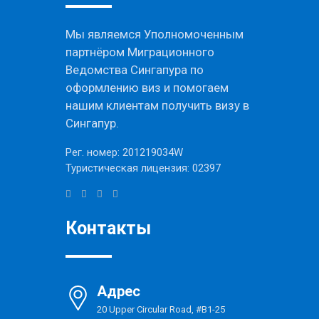
Мы являемся Уполномоченным
партнёром Миграционного
Ведомства Сингапура по
оформлению виз и помогаем
нашим клиентам получить визу в
Сингапур.
Рег. номер: 201219034W
Туристическая лицензия: 02397
Контакты
Адрес
20 Upper Circular Road, #B1-25