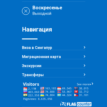
Воскресенье
Выходной
Навигация
Виза в Сингапур
Миграционная карта
Экскурсии
Трансферы