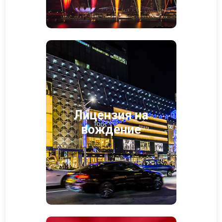
Лицензия на
вождение